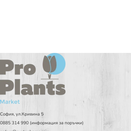
София, ул.Кривина 5
0885 314 990 (информация за поръчки)