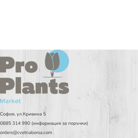
София, ул.Кривина 5
0885 314 990 (информация за поръчки)
orders@cvetnaborsa.com