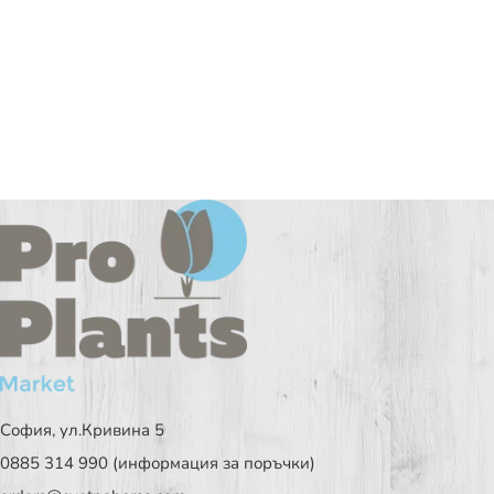
София, ул.Кривина 5
0885 314 990 (информация за поръчки)