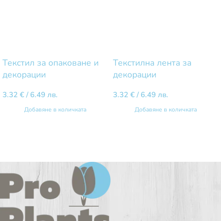
Текстил за опаковане и
Текстилна лента за
декорации
декорации
3.32
€
/ 6.49 лв.
3.32
€
/ 6.49 лв.
Добавяне в количката
Добавяне в количката