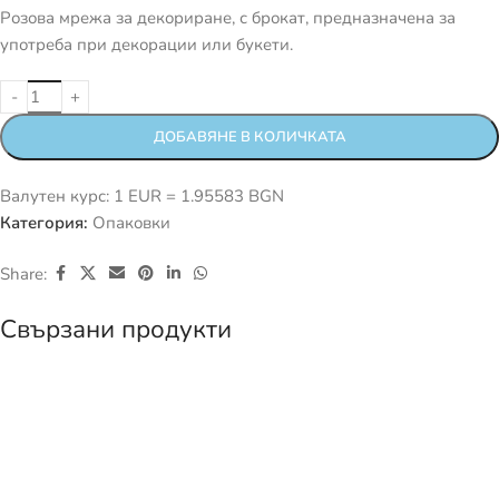
Розова мрежа за декориране, с брокат, предназначена за
употреба при декорации или букети.
ДОБАВЯНЕ В КОЛИЧКАТА
Валутен курс: 1 EUR = 1.95583 BGN
Категория:
Опаковки
Share:
Свързани продукти