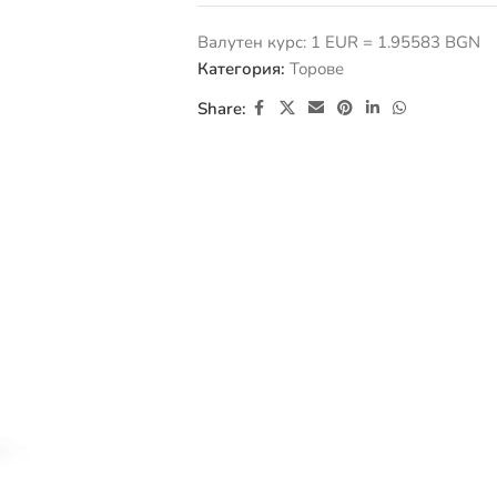
Валутен курс: 1 EUR = 1.95583 BGN
Категория:
Торове
Share: