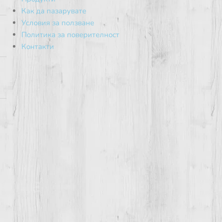
Как да пазарувате
Условия за ползване
Политика за поверителност
Контакти