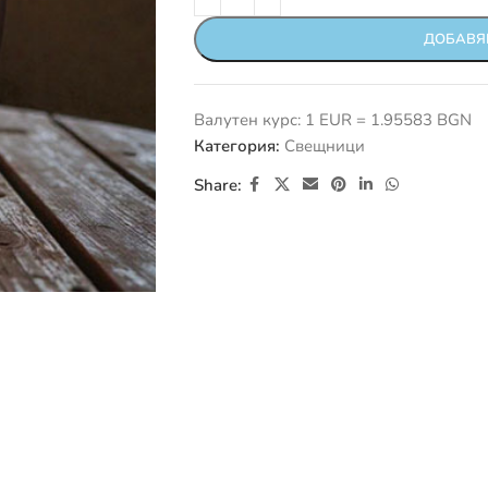
ДОБАВЯ
Валутен курс: 1 EUR = 1.95583 BGN
Категория:
Свещници
Share: