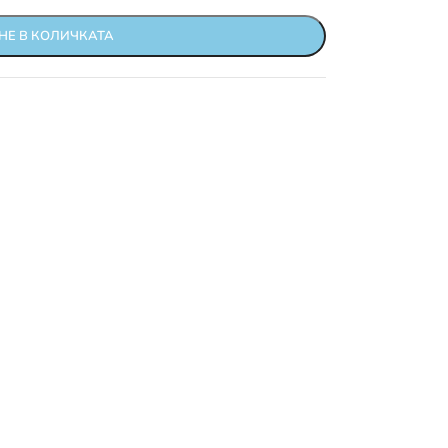
НЕ В КОЛИЧКАТА