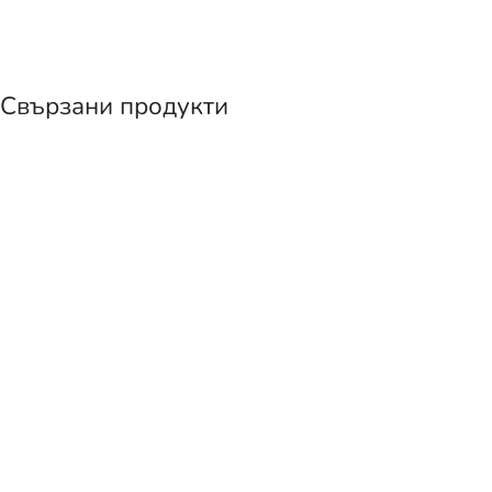
Свързани продукти