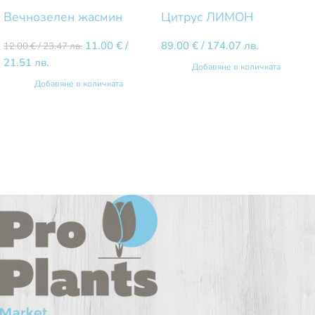
Вечнозелен жасмин
Цитрус ЛИМОН
11.00
€
/
89.00
€
/ 174.07 лв.
12.00
€
/ 23.47 лв.
21.51 лв.
Добавяне в количката
Добавяне в количката