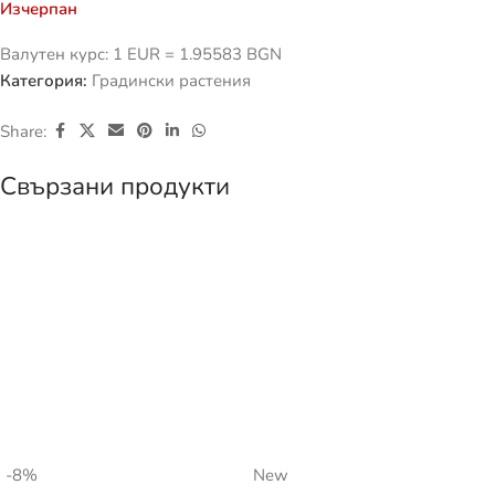
Изчерпан
Валутен курс: 1 EUR = 1.95583 BGN
Категория:
Градински растения
Share:
Свързани продукти
-8%
New