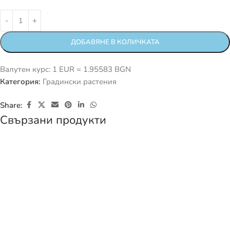
ДОБАВЯНЕ В КОЛИЧКАТА
Валутен курс: 1 EUR = 1.95583 BGN
Категория:
Градински растения
Share:
Свързани продукти