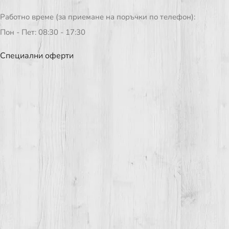
Работно време (за приемане на поръчки по телефон):
Пон - Пет: 08:30 - 17:30
Специални оферти