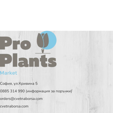
София, ул.Кривина 5
0885 314 990 (информация за поръчки)
orders@cvetnaborsa.com
cvetnaborsa.com