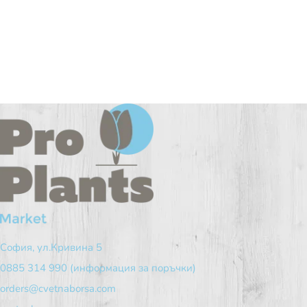
София, ул.Кривина 5
0885 314 990 (информация за поръчки)
orders@cvetnaborsa.com