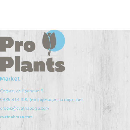
София, ул.Кривина 5
0885 314 990 (информация за поръчки)
orders@cvetnaborsa.com
cvetnaborsa.com