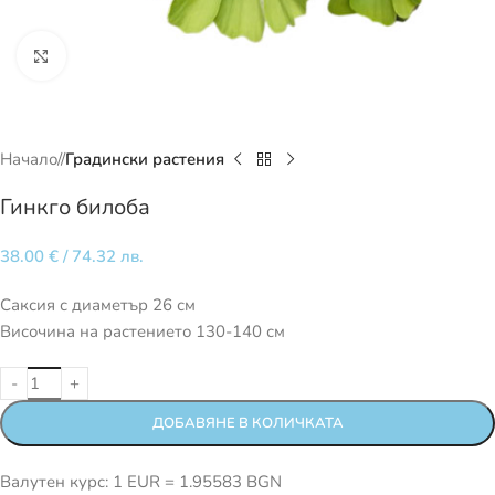
Кликнете за уголемяване
Начало
/
Градински растения
Гинкго билоба
38.00
€
/ 74.32 лв.
Саксия с диаметър 26 см
Височина на растението 130-140 см
ДОБАВЯНЕ В КОЛИЧКАТА
Валутен курс: 1 EUR = 1.95583 BGN