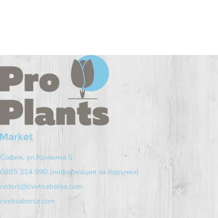
София, ул.Кривина 5
0885 314 990 (информация за поръчки)
orders@cvetnaborsa.com
cvetnaborsa.com