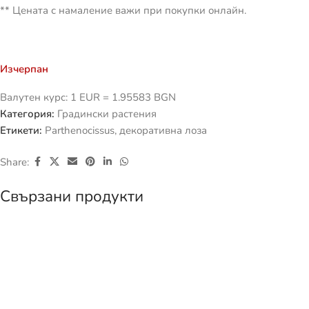
** Цената с намаление важи при покупки онлайн.
Изчерпан
Валутен курс: 1 EUR = 1.95583 BGN
Категория:
Градински растения
Етикети:
Parthenocissus
,
декоративна лоза
Share:
Свързани продукти