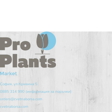
София, ул.Кривина 5
0885 314 990 (информация за поръчки)
orders@cvetnaborsa.com
cvetnaborsa.com