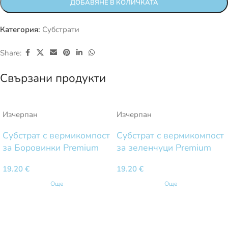
ДОБАВЯНЕ В КОЛИЧКАТА
Категория:
Субстрати
Share:
Свързани продукти
Изчерпан
Изчерпан
Субстрат с вермикомпост
Субстрат с вермикомпост
за Боровинки Premium
за зеленчуци Premium
19.20
€
19.20
€
Още
Още