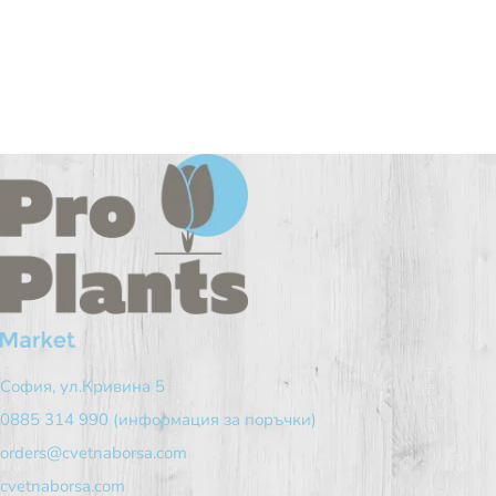
София, ул.Кривина 5
0885 314 990 (информация за поръчки)
orders@cvetnaborsa.com
cvetnaborsa.com